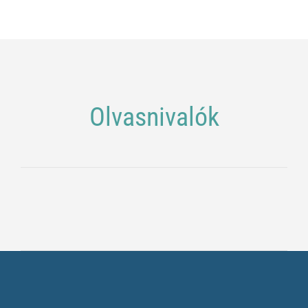
Olvasnivalók