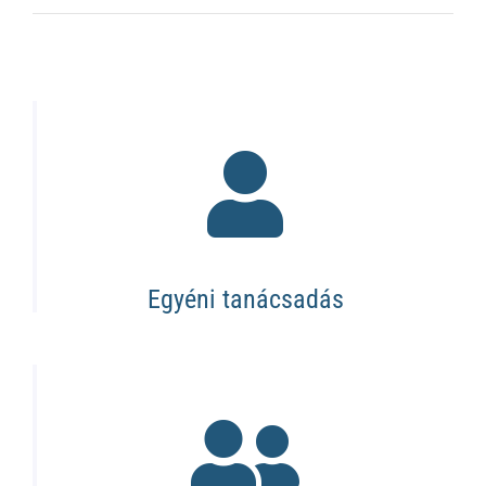
Egyéni tanácsadás